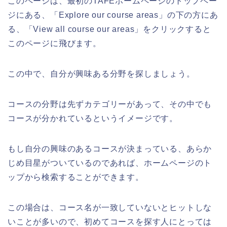
このページは、最初のTAFEホームページのトップペー
ジにある、「Explore our course areas」の下の方にあ
る、「View all course our areas」をクリックすると
このページに飛びます。
この中で、自分が興味ある分野を探しましょう。
コースの分野は先ずカテゴリーがあって、その中でも
コースが分かれているというイメージです。
もし自分の興味のあるコースが決まっている、あらか
じめ目星がついているのであれば、ホームページのト
ップから検索することができます。
この場合は、コース名が一致していないとヒットしな
いことが多いので、初めてコースを探す人にとっては