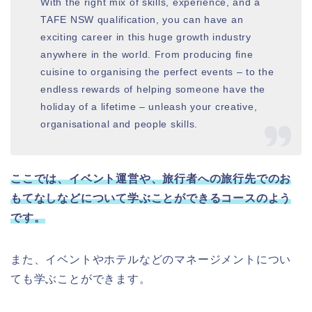
With the right mix of skills, experience, and a
TAFE NSW qualification, you can have an
exciting career in this huge growth industry
anywhere in the world. From producing fine
cuisine to organising the perfect events – to the
endless rewards of helping someone have the
holiday of a lifetime – unleash your creative,
organisational and people skills.
ここでは、イベント運営や、旅行者への旅行先でのお
もてなしなどについて学ぶことができるコースのよう
です。
また、イベントやホテルなどのマネージメントについ
ても学ぶことができます。