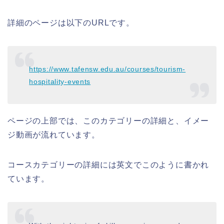
詳細のページは以下のURLです。
https://www.tafensw.edu.au/courses/tourism-
hospitality-events
ページの上部では、このカテゴリーの詳細と、イメー
ジ動画が流れています。
コースカテゴリーの詳細には英文でこのように書かれ
ています。