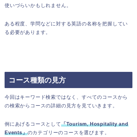
使いづらいかもしれません。
ある程度、学問などに対する英語の名称を把握してい
る必要があります。
コース種類の見方
今回はキーワード検索ではなく、すべてのコースから
の検索からコースの詳細の見方を見ていきます。
例にあげるコースとして
「Tourism, Hospitality and
Events」
のカテゴリーのコースを選びます。