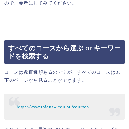
ので、参考にしてみてください。
すべてのコースから選ぶ or キーワー
ドを検索する
コースは数百種類あるのですが、すべてのコースは以
下のページから見ることができます。
https://www.tafensw.edu.au/courses