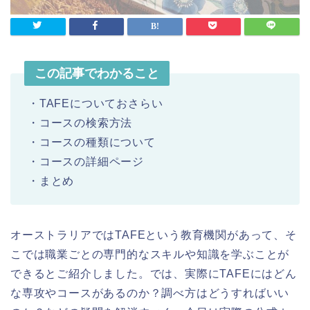
この記事でわかること
・TAFEについておさらい
・コースの検索方法
・コースの種類について
・コースの詳細ページ
・まとめ
オーストラリアでは
TAFE
という教育機関があって、そ
こでは職業ごとの専門的なスキルや知識を学ぶことが
できるとご紹介しました。では、実際に
TAFE
にはどん
な専攻やコースがあるのか？調べ方はどうすればいい