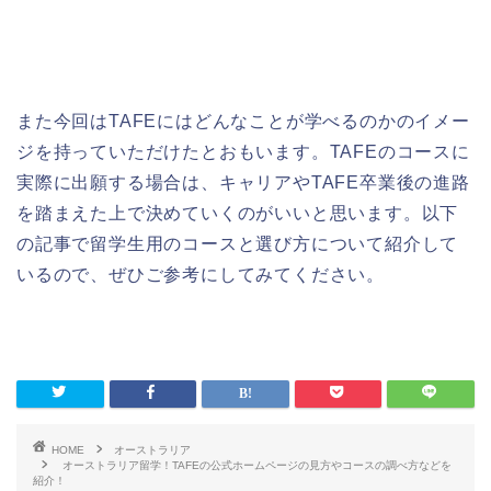
また今回はTAFEにはどんなことが学べるのかのイメー
ジを持っていただけたとおもいます。TAFEのコースに
実際に出願する場合は、キャリアやTAFE卒業後の進路
を踏まえた上で決めていくのがいいと思います。以下
の記事で留学生用のコースと選び方について紹介して
いるので、ぜひご参考にしてみてください。
HOME
オーストラリア
オーストラリア留学！TAFEの公式ホームページの見方やコースの調べ方などを
紹介！