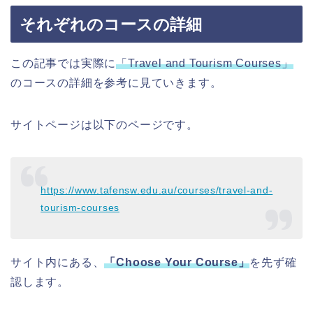
それぞれのコースの詳細
この記事では実際に
「
Travel and Tourism Courses」
のコースの詳細を参考に見ていきます。
サイトページは以下のページです。
https://www.tafensw.edu.au/courses/travel-and-
tourism-courses
サイト内にある、
「Choose Your Course」
を先ず確
認します。