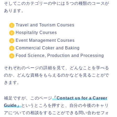
そしてこのカテゴリーの中には５つの種類のコースが
あります。
Travel and Tourism Courses
Hospitality Courses
Event Management Courses
Commercial Coker and Baking
Food Science, Production and Processing
それぞれのページの詳細を見て、どんなことを学べる
のか、どんな資格をもらえるのかなどを見ることがで
きます。
補足ですが、このページ
「Contact us for a Career
Guide」
というところを押すと、自分の今後のキャリ
アについての相談をすることができる問い合わせフォ