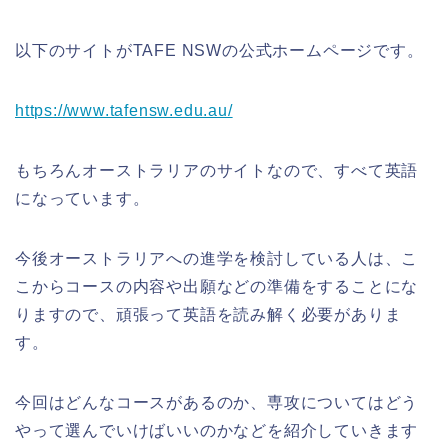
以下のサイトが
TAFE NSW
の公式ホームページです。
https://www.tafensw.edu.au/
もちろんオーストラリアのサイトなので、すべて英語
になっています。
今後オーストラリアへの進学を検討している人は、こ
こからコースの内容や出願などの準備をすることにな
りますので、頑張って英語を読み解く必要がありま
す。
今回はどんなコースがあるのか、専攻についてはどう
やって選んでいけばいいのかなどを紹介していきます