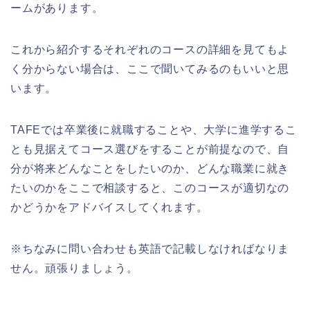
ームがあります。
これから紹介するそれぞれのコースの詳細を見てもよ
く分からない場合は、ここで聞いてみるのもいいと思
います。
TAFEでは卒業後に就職することや、大学に進学するこ
とも見据えてコース選びをすることが前提なので、自
分が将来どんなことをしたいのか、どんな職業に就き
たいのかをここで相談すると、このコースが適切なの
かどうかをアドバイスしてくれます。
※ちなみに問い合わせも英語で記載しなければなりま
せん。頑張りましょう。