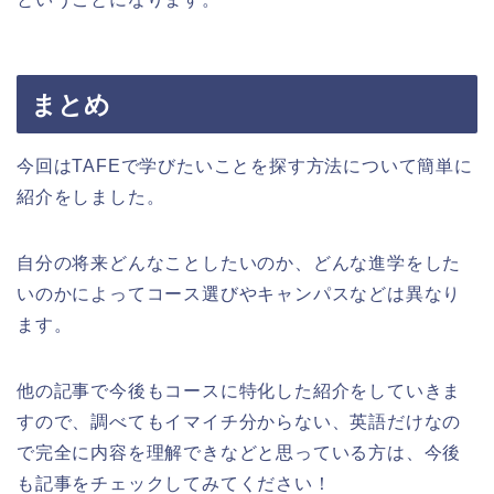
まとめ
今回はTAFEで学びたいことを探す方法について簡単に
紹介をしました。
自分の将来どんなことしたいのか、どんな進学をした
いのかによってコース選びやキャンパスなどは異なり
ます。
他の記事で今後もコースに特化した紹介をしていきま
すので、調べてもイマイチ分からない、英語だけなの
で完全に内容を理解できなどと思っている方は、今後
も記事をチェックしてみてください！