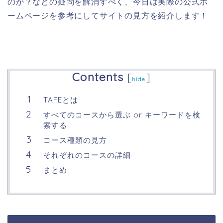
のか？などの疑問を解消すべく、今日は実際の公式ホ
ームページを参考にしてサイトの見方を紹介します！
Contents
[
]
hide
TAFEとは
すべてのコースから選ぶ or キーワードを検
索する
コース種類の見方
それぞれのコースの詳細
まとめ